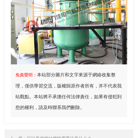
本站部分圖片和文字來源于網絡收集整
免責聲明：
理，僅供學習交流，版權歸原作者所有，并不代表我
站觀點。本站將不承擔任何法律責任，如果有侵犯到
您的權利，請及時聯系我們刪除。
上一篇：
設計真空燒結爐時需要注意什么？